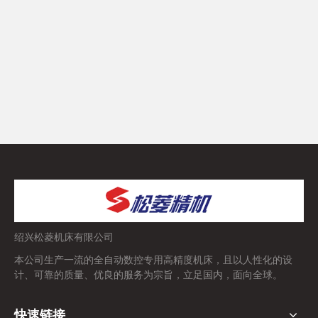
绍兴松菱机床有限公司
本公司生产一流的全自动数控专用高精度机床，且以人性化的设
计、可靠的质量、优良的服务为宗旨，立足国内，面向全球。
快速链接