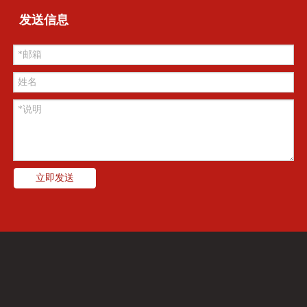
发送信息
立即发送