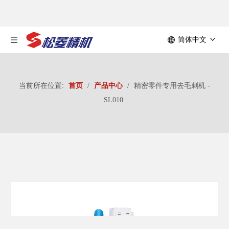
简体中文
当前所在位置:
首页
/
产品中心
/
精密零件专用去毛刺机 -
SL010