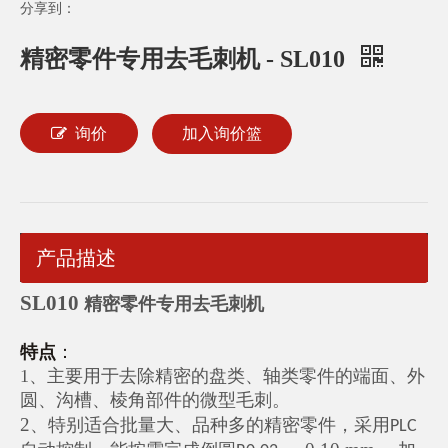
分享到：
精密零件专用去毛刺机 - SL010
询价
加入询价篮
产品描述
SL010
精密零件专用去毛刺机
特点
：
1、主要用于去除精密的盘类、轴类零件的端面、外
圆、沟槽、棱角部件的微型毛刺。
2
、特别适合批量大、品种多的精密零件，采用
PLC